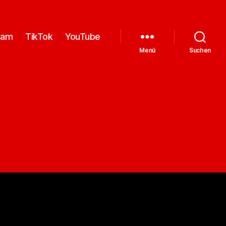
ram
TikTok
YouTube
Menü
Suchen