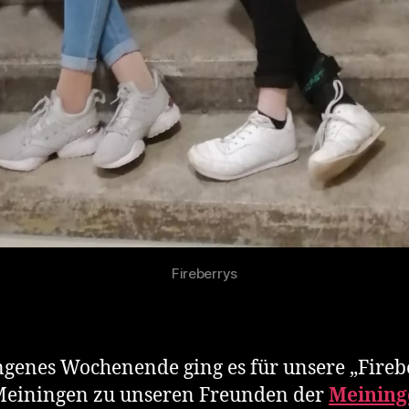
Fireberrys
genes Wochenende ging es für unsere „Fireb
Meiningen zu unseren Freunden der
Meining