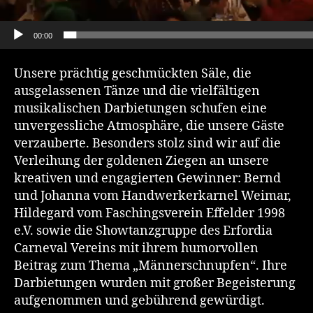
00:00
Unsere prächtig geschmückten Säle, die
ausgelassenen Tänze und die vielfältigen
musikalischen Darbietungen schufen eine
unvergessliche Atmosphäre, die unsere Gäste
verzauberte. Besonders stolz sind wir auf die
Verleihung der goldenen Ziegen an unsere
kreativen und engagierten Gewinner: Bernd
und Johanna vom Handwerkerkarnel Weimar,
Hildegard vom Faschingsverein Effelder 1998
e.V. sowie die Showtanzgruppe des Erfordia
Carneval Vereins mit ihrem humorvollen
Beitrag zum Thema „Männerschnupfen“. Ihre
Darbietungen wurden mit großer Begeisterung
aufgenommen und gebührend gewürdigt.