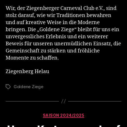
Wir, der Ziegenberger Carneval Club e.V., sind
stolz darauf, wie wir Traditionen bewahren
und auf kreative Weise in die Moderne
bringen. Die „Goldene Ziege“ bleibt für uns ein
unvergessliches Erlebnis und ein weiterer
Beweis für unseren unermüdlichen Einsatz, die
Gemeinschaft zu stärken und fröhliche
Momente zu schaffen.
Ziegenberg Helau
Goldene Ziege
Schlagwörter
Kategorien
SAISON 2024/2025