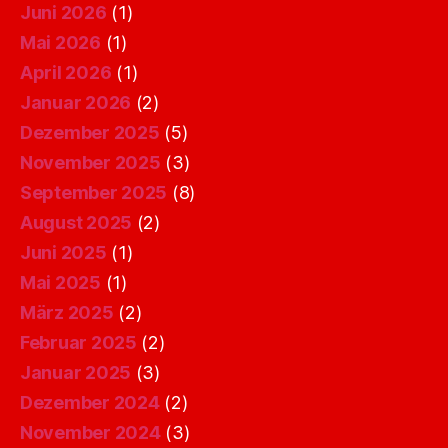
Juni 2026
(1)
Mai 2026
(1)
April 2026
(1)
Januar 2026
(2)
Dezember 2025
(5)
November 2025
(3)
September 2025
(8)
August 2025
(2)
Juni 2025
(1)
Mai 2025
(1)
März 2025
(2)
Februar 2025
(2)
Januar 2025
(3)
Dezember 2024
(2)
November 2024
(3)