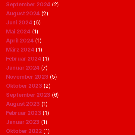
September 2024
(2)
August 2024
(2)
Juni 2024
(6)
Mai 2024
(1)
April 2024
(1)
März 2024
(1)
Februar 2024
(1)
Januar 2024
(7)
November 2023
(5)
Oktober 2023
(2)
September 2023
(6)
August 2023
(1)
Februar 2023
(1)
Januar 2023
(1)
Oktober 2022
(1)