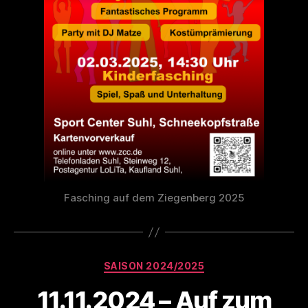
Fasching auf dem Ziegenberg 2025
Kategorien
SAISON 2024/2025
11.11.2024 – Auf zum