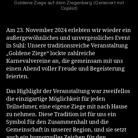
Goldene Ziege auf dem Ziegenberg (Generiert mit
Copilot)
Am 23. November 2024 erlebten wir wieder ein
außergewöhnliches und unvergessliches Event
in Suhl: Unsere traditionsreiche Veranstaltung
„Goldene Ziege“ lockte zahlreiche
Karnevalvereine an, die gemeinsam mit uns
einen Abend voller Freude und Begeisterung
feierten.
Das Highlight der Veranstaltung war zweifellos
die einzigartige Möglichkeit für jeden
Teilnehmer, eine eigene Ziege mit nach Hause
zu nehmen. Diese Tradition ist für uns ein
Symbol für den Zusammenhalt und die
Gemeinschaft in unserer Region, und sie setzt
auch ein humorvolles Zeichen für den