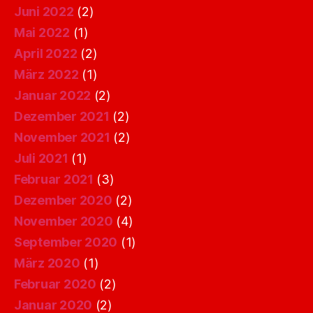
Juni 2022
(2)
Mai 2022
(1)
April 2022
(2)
März 2022
(1)
Januar 2022
(2)
Dezember 2021
(2)
November 2021
(2)
Juli 2021
(1)
Februar 2021
(3)
Dezember 2020
(2)
November 2020
(4)
September 2020
(1)
März 2020
(1)
Februar 2020
(2)
Januar 2020
(2)