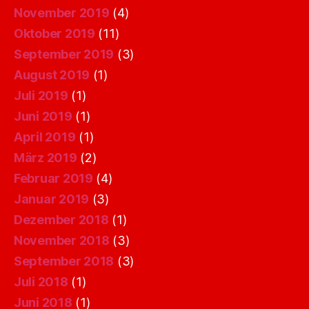
November 2019
(4)
Oktober 2019
(11)
September 2019
(3)
August 2019
(1)
Juli 2019
(1)
Juni 2019
(1)
April 2019
(1)
März 2019
(2)
Februar 2019
(4)
Januar 2019
(3)
Dezember 2018
(1)
November 2018
(3)
September 2018
(3)
Juli 2018
(1)
Juni 2018
(1)