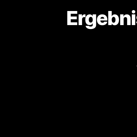
Ergebni