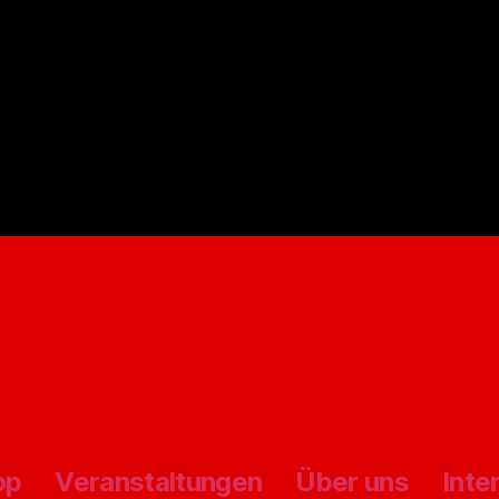
op
Veranstaltungen
Über uns
Inte