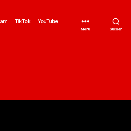
ram
TikTok
YouTube
Menü
Suchen