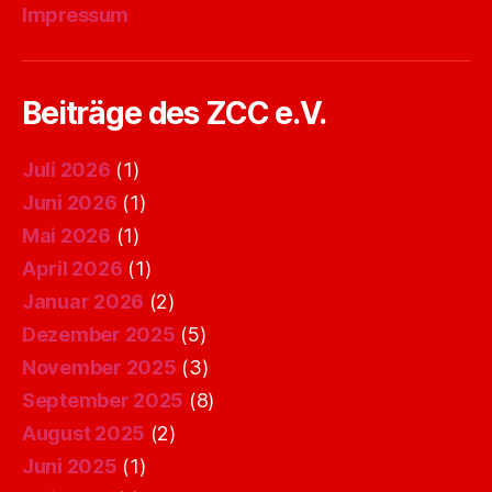
Impressum
Beiträge des ZCC e.V.
Juli 2026
(1)
Juni 2026
(1)
Mai 2026
(1)
April 2026
(1)
Januar 2026
(2)
Dezember 2025
(5)
November 2025
(3)
September 2025
(8)
August 2025
(2)
Juni 2025
(1)