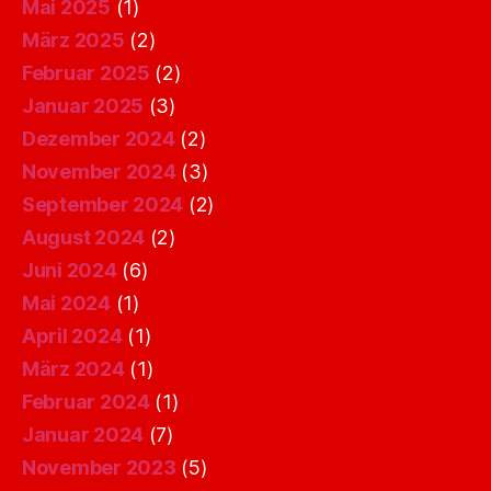
Mai 2025
(1)
März 2025
(2)
Februar 2025
(2)
Januar 2025
(3)
Dezember 2024
(2)
November 2024
(3)
September 2024
(2)
August 2024
(2)
Juni 2024
(6)
Mai 2024
(1)
April 2024
(1)
März 2024
(1)
Februar 2024
(1)
Januar 2024
(7)
November 2023
(5)