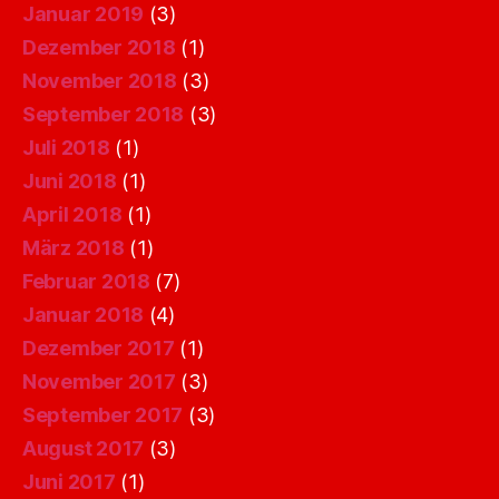
Januar 2019
(3)
Dezember 2018
(1)
November 2018
(3)
September 2018
(3)
Juli 2018
(1)
Juni 2018
(1)
April 2018
(1)
März 2018
(1)
Februar 2018
(7)
Januar 2018
(4)
Dezember 2017
(1)
November 2017
(3)
September 2017
(3)
August 2017
(3)
Juni 2017
(1)