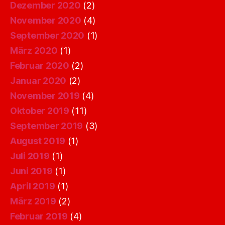
Dezember 2020
(2)
November 2020
(4)
September 2020
(1)
März 2020
(1)
Februar 2020
(2)
Januar 2020
(2)
November 2019
(4)
Oktober 2019
(11)
September 2019
(3)
August 2019
(1)
Juli 2019
(1)
Juni 2019
(1)
April 2019
(1)
März 2019
(2)
Februar 2019
(4)