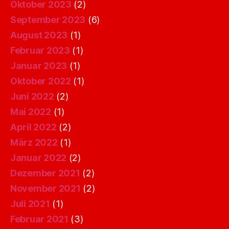
Oktober 2023
(2)
September 2023
(6)
August 2023
(1)
Februar 2023
(1)
Januar 2023
(1)
Oktober 2022
(1)
Juni 2022
(2)
Mai 2022
(1)
April 2022
(2)
März 2022
(1)
Januar 2022
(2)
Dezember 2021
(2)
November 2021
(2)
Juli 2021
(1)
Februar 2021
(3)