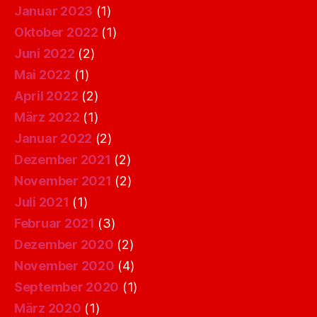
Januar 2023
(1)
Oktober 2022
(1)
Juni 2022
(2)
Mai 2022
(1)
April 2022
(2)
März 2022
(1)
Januar 2022
(2)
Dezember 2021
(2)
November 2021
(2)
Juli 2021
(1)
Februar 2021
(3)
Dezember 2020
(2)
November 2020
(4)
September 2020
(1)
März 2020
(1)