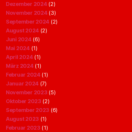
Dezember 2024
(2)
November 2024
(3)
September 2024
(2)
August 2024
(2)
Juni 2024
(6)
Mai 2024
(1)
April 2024
(1)
März 2024
(1)
Februar 2024
(1)
Januar 2024
(7)
November 2023
(5)
Oktober 2023
(2)
September 2023
(6)
August 2023
(1)
Februar 2023
(1)