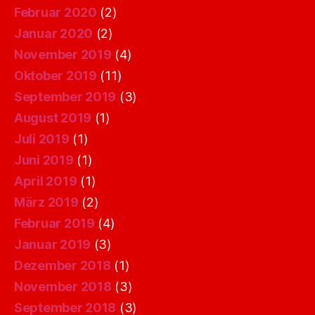
Februar 2020
(2)
Januar 2020
(2)
November 2019
(4)
Oktober 2019
(11)
September 2019
(3)
August 2019
(1)
Juli 2019
(1)
Juni 2019
(1)
April 2019
(1)
März 2019
(2)
Februar 2019
(4)
Januar 2019
(3)
Dezember 2018
(1)
November 2018
(3)
September 2018
(3)