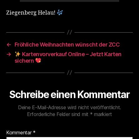
Ziegenberg Helau!
←
Fröhliche Weihnachten wünscht der ZCC
→
Kartenvorverkauf Online – Jetzt Karten
sichern
Schreibe einen Kommentar
Deine E-Mail-Adresse wird nicht veröffentlicht.
Erforderliche Felder sind mit
*
markiert
Kommentar
*