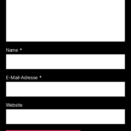
Name
*
E-Mail-Adresse
*
Website