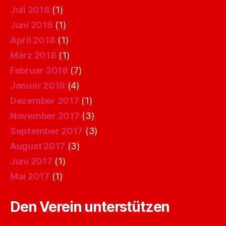
Juli 2018
(1)
Juni 2018
(1)
April 2018
(1)
März 2018
(1)
Februar 2018
(7)
Januar 2018
(4)
Dezember 2017
(1)
November 2017
(3)
September 2017
(3)
August 2017
(3)
Juni 2017
(1)
Mai 2017
(1)
Den Verein unterstützen