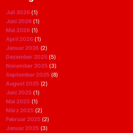
Juli 2026
(1)
Juni 2026
(1)
Mai 2026
(1)
April 2026
(1)
Januar 2026
(2)
Dezember 2025
(5)
November 2025
(3)
September 2025
(8)
August 2025
(2)
Juni 2025
(1)
Mai 2025
(1)
März 2025
(2)
Februar 2025
(2)
Januar 2025
(3)