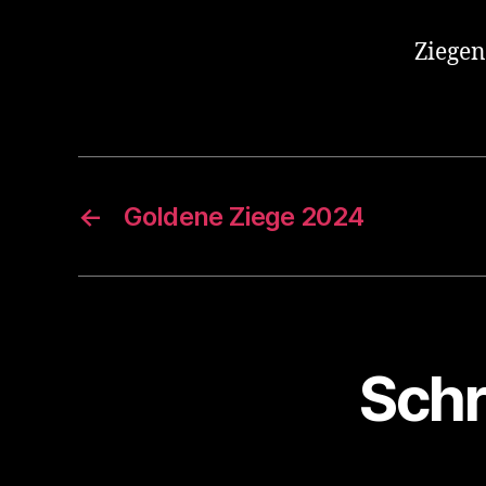
Ziegen
←
Goldene Ziege 2024
Schr