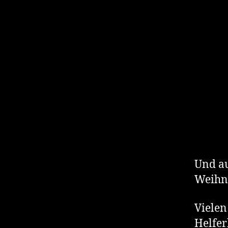
Und au
Weihn
Vielen
Helfer