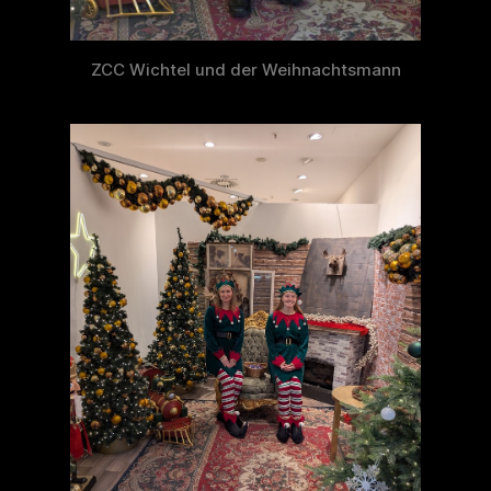
ZCC Wichtel und der Weihnachtsmann