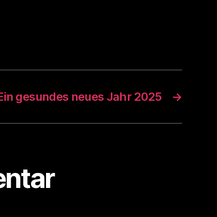
Ein gesundes neues Jahr 2025
→
ntar