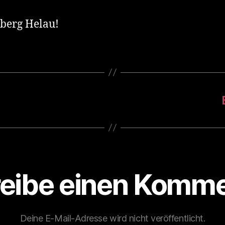
berg Helau!
eibe einen Komme
Deine E-Mail-Adresse wird nicht veröffentlicht.