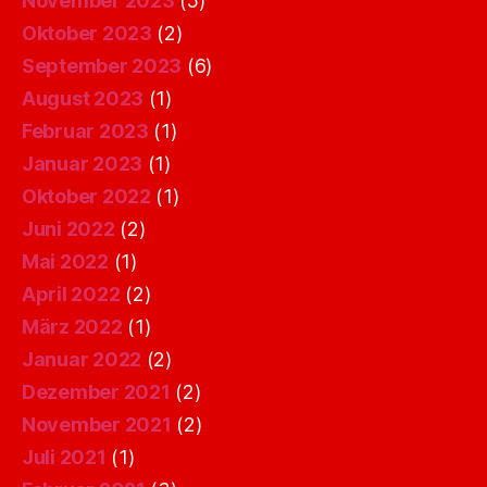
November 2023
(5)
Oktober 2023
(2)
September 2023
(6)
August 2023
(1)
Februar 2023
(1)
Januar 2023
(1)
Oktober 2022
(1)
Juni 2022
(2)
Mai 2022
(1)
April 2022
(2)
März 2022
(1)
Januar 2022
(2)
Dezember 2021
(2)
November 2021
(2)
Juli 2021
(1)