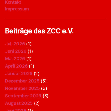
Kontakt
Impressum
Beiträge des ZCC e.V.
Juli 2026
(1)
Juni 2026
(1)
Mai 2026
(1)
April 2026
(1)
Januar 2026
(2)
Dezember 2025
(5)
November 2025
(3)
September 2025
(8)
August 2025
(2)
Juni 2025
(1)