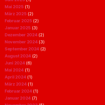
Mai 2025
(1)
März 2025
(2)
Februar 2025
(2)
Januar 2025
(3)
Dezember 2024
(2)
November 2024
(3)
September 2024
(2)
August 2024
(2)
Juni 2024
(6)
Mai 2024
(1)
April 2024
(1)
März 2024
(1)
Februar 2024
(1)
Januar 2024
(7)