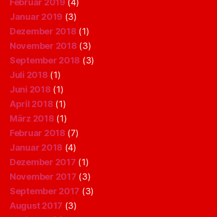
Februar 2019
(4)
Januar 2019
(3)
Dezember 2018
(1)
November 2018
(3)
September 2018
(3)
Juli 2018
(1)
Juni 2018
(1)
April 2018
(1)
März 2018
(1)
Februar 2018
(7)
Januar 2018
(4)
Dezember 2017
(1)
November 2017
(3)
September 2017
(3)
August 2017
(3)