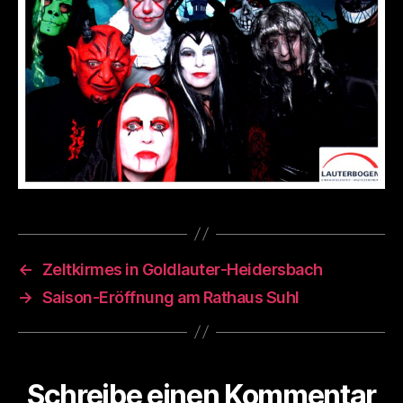
←
Zeltkirmes in Goldlauter-Heidersbach
→
Saison-Eröffnung am Rathaus Suhl
Schreibe einen Kommentar