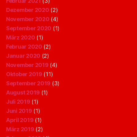
Februar 2021
(3)
Dezember 2020
(2)
November 2020
(4)
September 2020
(1)
März 2020
(1)
Februar 2020
(2)
Januar 2020
(2)
November 2019
(4)
Oktober 2019
(11)
September 2019
(3)
August 2019
(1)
Juli 2019
(1)
Juni 2019
(1)
April 2019
(1)
März 2019
(2)