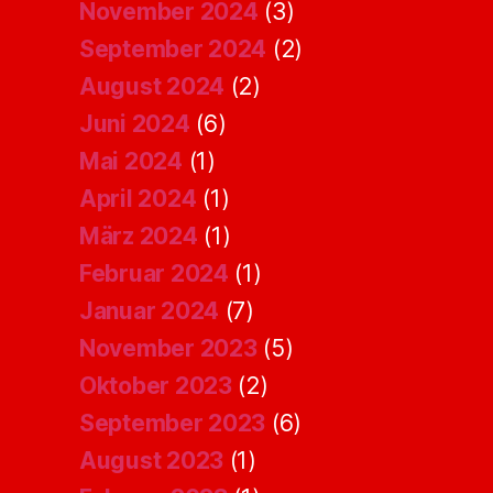
November 2024
(3)
September 2024
(2)
August 2024
(2)
Juni 2024
(6)
Mai 2024
(1)
April 2024
(1)
März 2024
(1)
Februar 2024
(1)
Januar 2024
(7)
November 2023
(5)
Oktober 2023
(2)
September 2023
(6)
August 2023
(1)