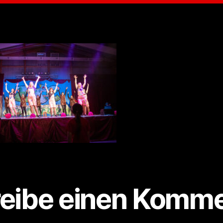
eibe einen Komme