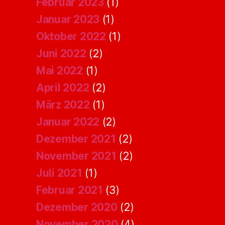
Februar 2023
(1)
Januar 2023
(1)
Oktober 2022
(1)
Juni 2022
(2)
Mai 2022
(1)
April 2022
(2)
März 2022
(1)
Januar 2022
(2)
Dezember 2021
(2)
November 2021
(2)
Juli 2021
(1)
Februar 2021
(3)
Dezember 2020
(2)
November 2020
(4)