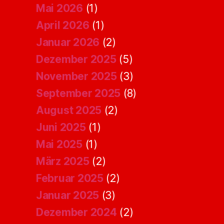
Mai 2026
(1)
April 2026
(1)
Januar 2026
(2)
Dezember 2025
(5)
November 2025
(3)
September 2025
(8)
August 2025
(2)
Juni 2025
(1)
Mai 2025
(1)
März 2025
(2)
Februar 2025
(2)
Januar 2025
(3)
Dezember 2024
(2)