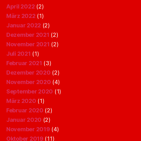
April 2022
(2)
März 2022
(1)
Januar 2022
(2)
Dezember 2021
(2)
November 2021
(2)
Juli 2021
(1)
Februar 2021
(3)
Dezember 2020
(2)
November 2020
(4)
September 2020
(1)
März 2020
(1)
Februar 2020
(2)
Januar 2020
(2)
November 2019
(4)
Oktober 2019
(11)