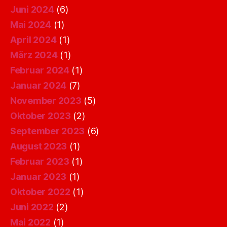
Juni 2024
(6)
Mai 2024
(1)
April 2024
(1)
März 2024
(1)
Februar 2024
(1)
Januar 2024
(7)
November 2023
(5)
Oktober 2023
(2)
September 2023
(6)
August 2023
(1)
Februar 2023
(1)
Januar 2023
(1)
Oktober 2022
(1)
Juni 2022
(2)
Mai 2022
(1)