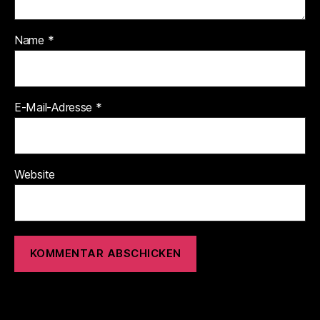
Name
*
E-Mail-Adresse
*
Website