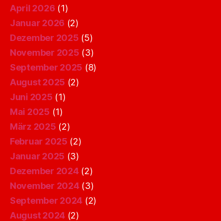
April 2026
(1)
Januar 2026
(2)
Dezember 2025
(5)
November 2025
(3)
September 2025
(8)
August 2025
(2)
Juni 2025
(1)
Mai 2025
(1)
März 2025
(2)
Februar 2025
(2)
Januar 2025
(3)
Dezember 2024
(2)
November 2024
(3)
September 2024
(2)
August 2024
(2)