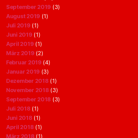
September 2019
(3)
August 2019
(1)
Juli 2019
(1)
Juni 2019
(1)
April 2019
(1)
März 2019
(2)
Februar 2019
(4)
Januar 2019
(3)
Dezember 2018
(1)
November 2018
(3)
September 2018
(3)
Juli 2018
(1)
Juni 2018
(1)
April 2018
(1)
März 2018
(1)