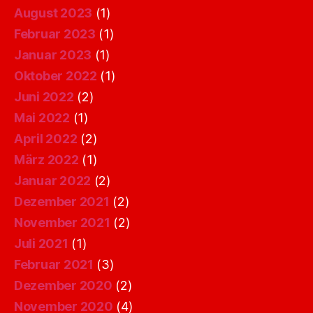
August 2023
(1)
Februar 2023
(1)
Januar 2023
(1)
Oktober 2022
(1)
Juni 2022
(2)
Mai 2022
(1)
April 2022
(2)
März 2022
(1)
Januar 2022
(2)
Dezember 2021
(2)
November 2021
(2)
Juli 2021
(1)
Februar 2021
(3)
Dezember 2020
(2)
November 2020
(4)