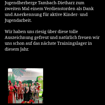
Jugendherberge Tambach-Dietharz zum
zweiten Mal einem Verdienstorden als Dank
und Anerkennung für aktive Kinder- und
Jugendarbeit.
Wir haben uns riesig über diese tolle
Auszeichnung gefreut und natürlich freuen wir
uns schon auf das nächste Trainingslager in
diesem Jahr.