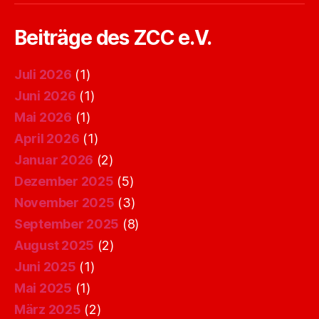
Beiträge des ZCC e.V.
Juli 2026
(1)
Juni 2026
(1)
Mai 2026
(1)
April 2026
(1)
Januar 2026
(2)
Dezember 2025
(5)
November 2025
(3)
September 2025
(8)
August 2025
(2)
Juni 2025
(1)
Mai 2025
(1)
März 2025
(2)