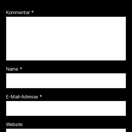
Kommentar
*
Name
*
E-Mail-Adresse
*
Website