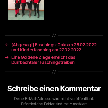
←
[Abgesagt] Faschings-Gala am 26.02.2022
und Kinderfasching am 27.02.2022
→
Eine Goldene Ziege erreicht das
Dürrbachtaler Faschingstreiben
Schreibe einen Kommentar
Deine E-Mail-Adresse wird nicht veröffentlicht.
Erforderliche Felder sind mit
*
markiert