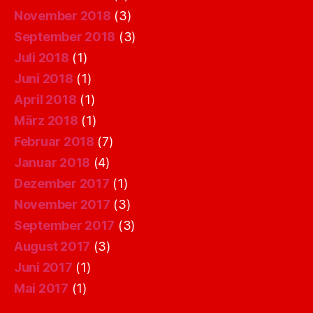
November 2018
(3)
September 2018
(3)
Juli 2018
(1)
Juni 2018
(1)
April 2018
(1)
März 2018
(1)
Februar 2018
(7)
Januar 2018
(4)
Dezember 2017
(1)
November 2017
(3)
September 2017
(3)
August 2017
(3)
Juni 2017
(1)
Mai 2017
(1)