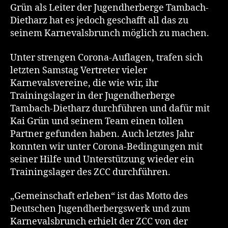
Grün als Leiter der Jugendherberge Tambach-
Dietharz hat es jedoch geschafft all das zu
seinem Karnevalsbrunch möglich zu machen.
Unter strengen Corona-Auflagen, trafen sich
letzten Samstag Vertreter vieler
Karnevalsvereine, die wie wir, ihr
Trainingslager in der Jugendherberge
Tambach-Dietharz durchführen und dafür mit
Kai Grün und seinem Team einen tollen
Partner gefunden haben. Auch letztes Jahr
konnten wir unter Corona-Bedingungen mit
seiner Hilfe und Unterstützung wieder ein
Trainingslager des ZCC durchführen.
„Gemeinschaft erleben“ ist das Motto des
Deutschen Jugendherbergswerk und zum
Karnevalsbrunch erhielt der ZCC von der