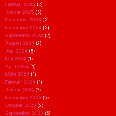
Februar 2025
(2)
Januar 2025
(3)
Dezember 2024
(2)
November 2024
(3)
September 2024
(2)
August 2024
(2)
Juni 2024
(6)
Mai 2024
(1)
April 2024
(1)
März 2024
(1)
Februar 2024
(1)
Januar 2024
(7)
November 2023
(5)
Oktober 2023
(2)
September 2023
(6)