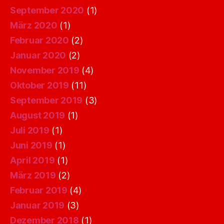
September 2020
(1)
März 2020
(1)
Februar 2020
(2)
Januar 2020
(2)
November 2019
(4)
Oktober 2019
(11)
September 2019
(3)
August 2019
(1)
Juli 2019
(1)
Juni 2019
(1)
April 2019
(1)
März 2019
(2)
Februar 2019
(4)
Januar 2019
(3)
Dezember 2018
(1)