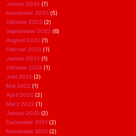
Januar 2024
(7)
November 2023
(5)
Oktober 2023
(2)
September 2023
(6)
August 2023
(1)
Februar 2023
(1)
Januar 2023
(1)
Oktober 2022
(1)
Juni 2022
(2)
Mai 2022
(1)
April 2022
(2)
März 2022
(1)
Januar 2022
(2)
Dezember 2021
(2)
November 2021
(2)