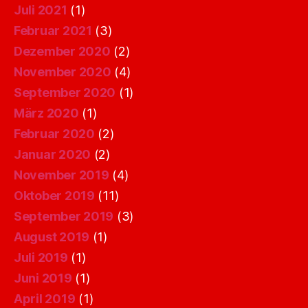
Juli 2021
(1)
Februar 2021
(3)
Dezember 2020
(2)
November 2020
(4)
September 2020
(1)
März 2020
(1)
Februar 2020
(2)
Januar 2020
(2)
November 2019
(4)
Oktober 2019
(11)
September 2019
(3)
August 2019
(1)
Juli 2019
(1)
Juni 2019
(1)
April 2019
(1)