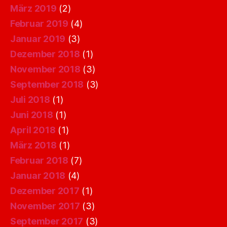
März 2019
(2)
Februar 2019
(4)
Januar 2019
(3)
Dezember 2018
(1)
November 2018
(3)
September 2018
(3)
Juli 2018
(1)
Juni 2018
(1)
April 2018
(1)
März 2018
(1)
Februar 2018
(7)
Januar 2018
(4)
Dezember 2017
(1)
November 2017
(3)
September 2017
(3)