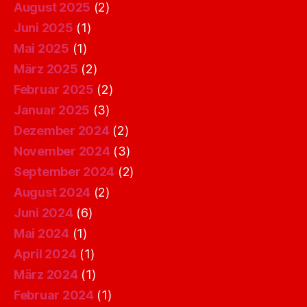
August 2025
(2)
Juni 2025
(1)
Mai 2025
(1)
März 2025
(2)
Februar 2025
(2)
Januar 2025
(3)
Dezember 2024
(2)
November 2024
(3)
September 2024
(2)
August 2024
(2)
Juni 2024
(6)
Mai 2024
(1)
April 2024
(1)
März 2024
(1)
Februar 2024
(1)