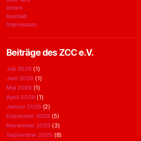
Intern
Kontakt
Impressum
Beiträge des ZCC e.V.
Juli 2026
(1)
Juni 2026
(1)
Mai 2026
(1)
April 2026
(1)
Januar 2026
(2)
Dezember 2025
(5)
November 2025
(3)
September 2025
(8)