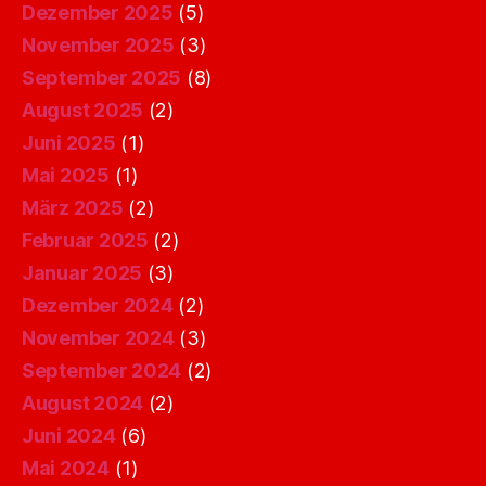
Dezember 2025
(5)
November 2025
(3)
September 2025
(8)
August 2025
(2)
Juni 2025
(1)
Mai 2025
(1)
März 2025
(2)
Februar 2025
(2)
Januar 2025
(3)
Dezember 2024
(2)
November 2024
(3)
September 2024
(2)
August 2024
(2)
Juni 2024
(6)
Mai 2024
(1)