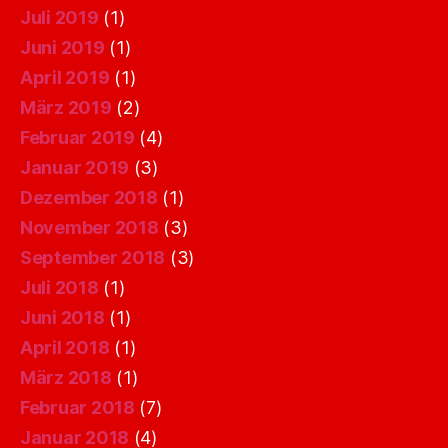
Juli 2019
(1)
Juni 2019
(1)
April 2019
(1)
März 2019
(2)
Februar 2019
(4)
Januar 2019
(3)
Dezember 2018
(1)
November 2018
(3)
September 2018
(3)
Juli 2018
(1)
Juni 2018
(1)
April 2018
(1)
März 2018
(1)
Februar 2018
(7)
Januar 2018
(4)