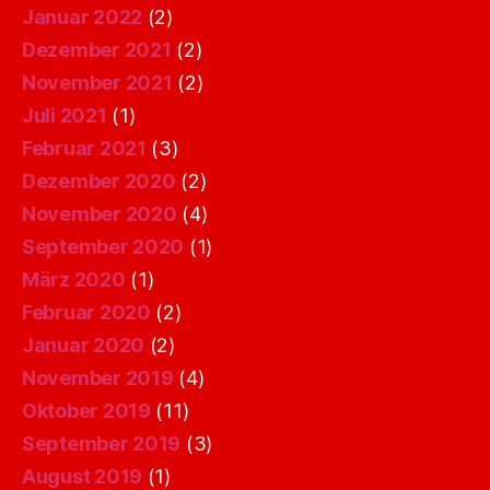
Januar 2022
(2)
Dezember 2021
(2)
November 2021
(2)
Juli 2021
(1)
Februar 2021
(3)
Dezember 2020
(2)
November 2020
(4)
September 2020
(1)
März 2020
(1)
Februar 2020
(2)
Januar 2020
(2)
November 2019
(4)
Oktober 2019
(11)
September 2019
(3)
August 2019
(1)