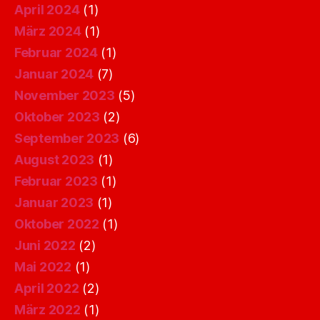
April 2024
(1)
März 2024
(1)
Februar 2024
(1)
Januar 2024
(7)
November 2023
(5)
Oktober 2023
(2)
September 2023
(6)
August 2023
(1)
Februar 2023
(1)
Januar 2023
(1)
Oktober 2022
(1)
Juni 2022
(2)
Mai 2022
(1)
April 2022
(2)
März 2022
(1)