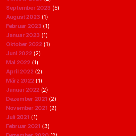
September 2023
(6)
August 2023
(1)
Februar 2023
(1)
Januar 2023
(1)
Oktober 2022
(1)
Juni 2022
(2)
Mai 2022
(1)
April 2022
(2)
März 2022
(1)
Januar 2022
(2)
Dezember 2021
(2)
November 2021
(2)
Juli 2021
(1)
Februar 2021
(3)
Dezember 2020
(2)