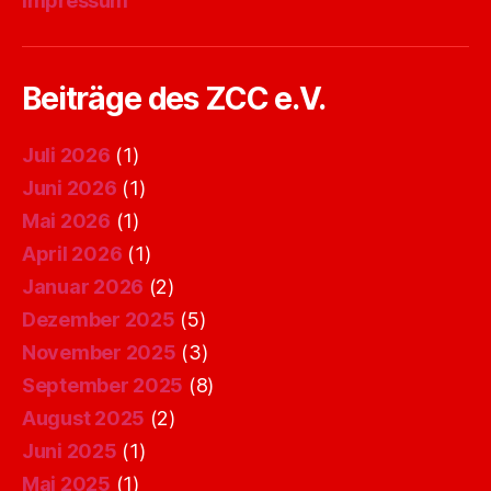
Impressum
Beiträge des ZCC e.V.
Juli 2026
(1)
Juni 2026
(1)
Mai 2026
(1)
April 2026
(1)
Januar 2026
(2)
Dezember 2025
(5)
November 2025
(3)
September 2025
(8)
August 2025
(2)
Juni 2025
(1)
Mai 2025
(1)