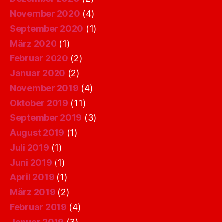
November 2020
(4)
September 2020
(1)
März 2020
(1)
Februar 2020
(2)
Januar 2020
(2)
November 2019
(4)
Oktober 2019
(11)
September 2019
(3)
August 2019
(1)
Juli 2019
(1)
Juni 2019
(1)
April 2019
(1)
März 2019
(2)
Februar 2019
(4)
Januar 2019
(3)