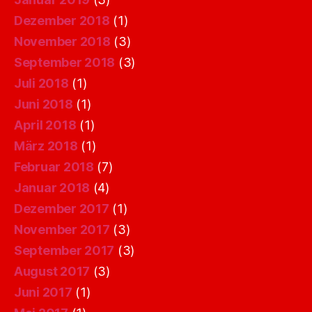
Dezember 2018
(1)
November 2018
(3)
September 2018
(3)
Juli 2018
(1)
Juni 2018
(1)
April 2018
(1)
März 2018
(1)
Februar 2018
(7)
Januar 2018
(4)
Dezember 2017
(1)
November 2017
(3)
September 2017
(3)
August 2017
(3)
Juni 2017
(1)