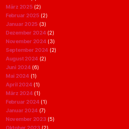
März 2025
(2)
Februar 2025
(2)
Januar 2025
(3)
Dezember 2024
(2)
November 2024
(3)
September 2024
(2)
August 2024
(2)
Juni 2024
(6)
Mai 2024
(1)
April 2024
(1)
März 2024
(1)
Februar 2024
(1)
Januar 2024
(7)
November 2023
(5)
Oktober 2023
(2)