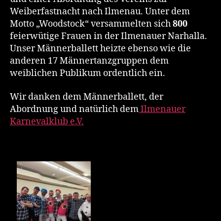
Weiberfastnacht nach Ilmenau. Unter dem
Motto „Woodstock“ versammelten sich
800
feierwütige Frauen in der Ilmenauer Narhalla.
Unser Männerballett heizte ebenso wie die
anderen 17 Männertanzgruppen dem
weiblichen Publikum ordentlich ein.
Wir danken dem Männerballett, der
Abordnung und natürlich dem
Ilmenauer
Karnevalklub e.V.