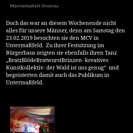
Männerballett Ilmenau
Doch das war an diesem Wochenende nicht
alles für unsere Männer, denn am Samstag den
23.02.2019 besuchten sie den MCV in
Untermaßfeld. Zu ihrer Festsitzung im
Bürgerhaus zeigten sie ebenfalls ihren Tanz
„BratzBlödeBratwurstBrinzen- kreatives
Kunstkollektiv- der Wald ist uns genug“ und
begeisterten damit auch das Publikum in
Untermaßfeld.