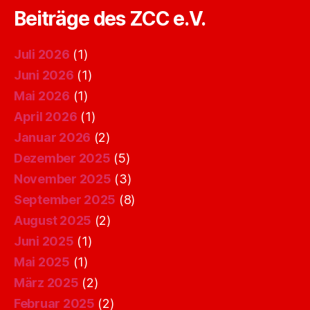
Beiträge des ZCC e.V.
Juli 2026
(1)
Juni 2026
(1)
Mai 2026
(1)
April 2026
(1)
Januar 2026
(2)
Dezember 2025
(5)
November 2025
(3)
September 2025
(8)
August 2025
(2)
Juni 2025
(1)
Mai 2025
(1)
März 2025
(2)
Februar 2025
(2)