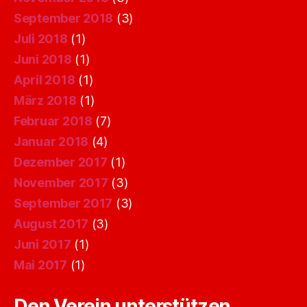
September 2018
(3)
Juli 2018
(1)
Juni 2018
(1)
April 2018
(1)
März 2018
(1)
Februar 2018
(7)
Januar 2018
(4)
Dezember 2017
(1)
November 2017
(3)
September 2017
(3)
August 2017
(3)
Juni 2017
(1)
Mai 2017
(1)
Den Verein unterstützen