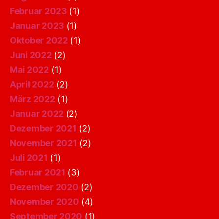
Februar 2023
(1)
Januar 2023
(1)
Oktober 2022
(1)
Juni 2022
(2)
Mai 2022
(1)
April 2022
(2)
März 2022
(1)
Januar 2022
(2)
Dezember 2021
(2)
November 2021
(2)
Juli 2021
(1)
Februar 2021
(3)
Dezember 2020
(2)
November 2020
(4)
September 2020
(1)