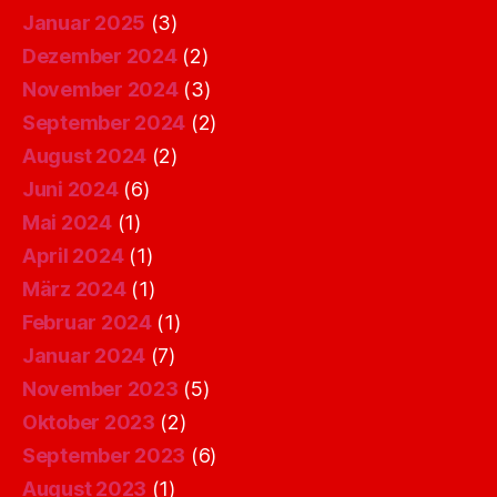
Januar 2025
(3)
Dezember 2024
(2)
November 2024
(3)
September 2024
(2)
August 2024
(2)
Juni 2024
(6)
Mai 2024
(1)
April 2024
(1)
März 2024
(1)
Februar 2024
(1)
Januar 2024
(7)
November 2023
(5)
Oktober 2023
(2)
September 2023
(6)
August 2023
(1)