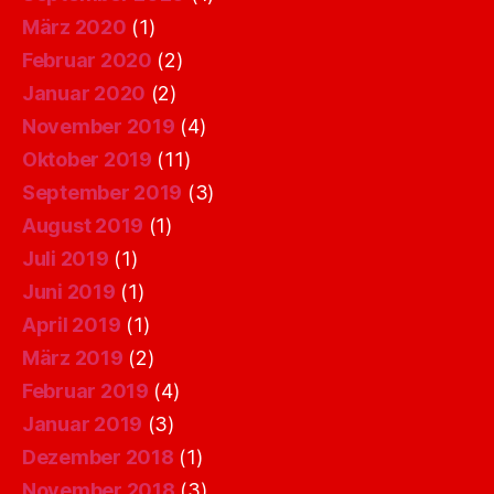
März 2020
(1)
Februar 2020
(2)
Januar 2020
(2)
November 2019
(4)
Oktober 2019
(11)
September 2019
(3)
August 2019
(1)
Juli 2019
(1)
Juni 2019
(1)
April 2019
(1)
März 2019
(2)
Februar 2019
(4)
Januar 2019
(3)
Dezember 2018
(1)
November 2018
(3)