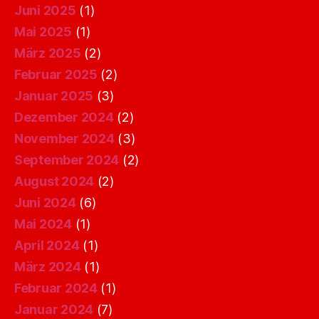
Juni 2025
(1)
Mai 2025
(1)
März 2025
(2)
Februar 2025
(2)
Januar 2025
(3)
Dezember 2024
(2)
November 2024
(3)
September 2024
(2)
August 2024
(2)
Juni 2024
(6)
Mai 2024
(1)
April 2024
(1)
März 2024
(1)
Februar 2024
(1)
Januar 2024
(7)