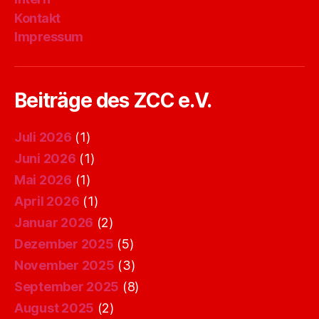
Kontakt
Impressum
Beiträge des ZCC e.V.
Juli 2026
(1)
Juni 2026
(1)
Mai 2026
(1)
April 2026
(1)
Januar 2026
(2)
Dezember 2025
(5)
November 2025
(3)
September 2025
(8)
August 2025
(2)