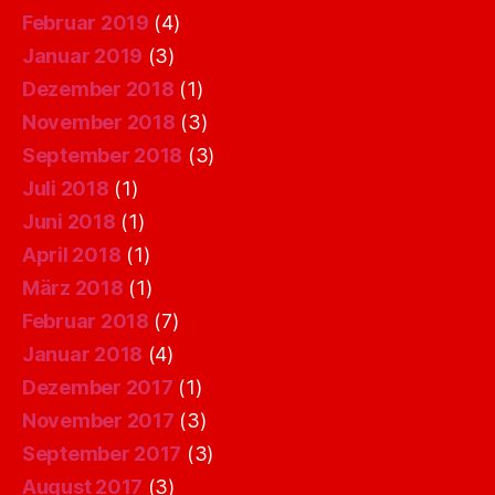
Februar 2019
(4)
Januar 2019
(3)
Dezember 2018
(1)
November 2018
(3)
September 2018
(3)
Juli 2018
(1)
Juni 2018
(1)
April 2018
(1)
März 2018
(1)
Februar 2018
(7)
Januar 2018
(4)
Dezember 2017
(1)
November 2017
(3)
September 2017
(3)
August 2017
(3)