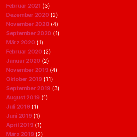
Februar 2021
(3)
Dezember 2020
(2)
November 2020
(4)
September 2020
(1)
März 2020
(1)
Februar 2020
(2)
Januar 2020
(2)
November 2019
(4)
Oktober 2019
(11)
September 2019
(3)
August 2019
(1)
Juli 2019
(1)
Juni 2019
(1)
April 2019
(1)
März 2019
(2)