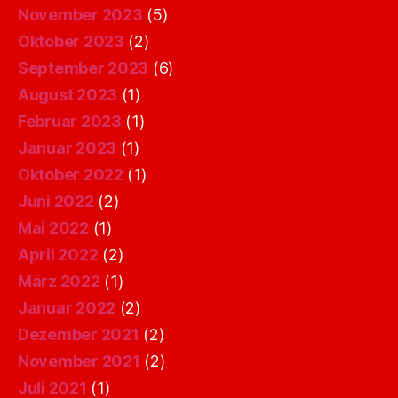
November 2023
(5)
Oktober 2023
(2)
September 2023
(6)
August 2023
(1)
Februar 2023
(1)
Januar 2023
(1)
Oktober 2022
(1)
Juni 2022
(2)
Mai 2022
(1)
April 2022
(2)
März 2022
(1)
Januar 2022
(2)
Dezember 2021
(2)
November 2021
(2)
Juli 2021
(1)