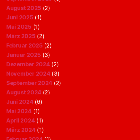
August 2025
(2)
Juni 2025
(1)
Mai 2025
(1)
März 2025
(2)
Februar 2025
(2)
Januar 2025
(3)
Dezember 2024
(2)
November 2024
(3)
September 2024
(2)
August 2024
(2)
Juni 2024
(6)
Mai 2024
(1)
April 2024
(1)
März 2024
(1)
Februar 2024
(1)