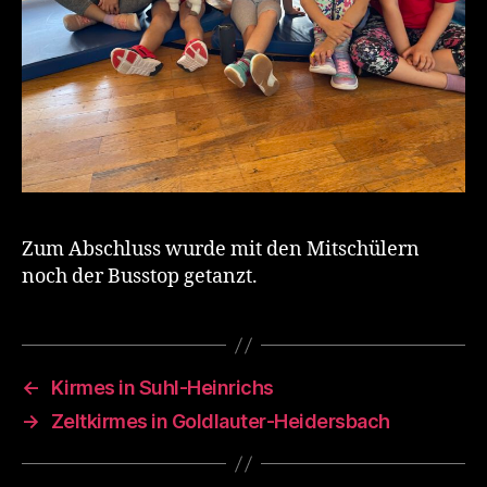
Zum Abschluss wurde mit den Mitschülern
noch der Busstop getanzt.
←
Kirmes in Suhl-Heinrichs
→
Zeltkirmes in Goldlauter-Heidersbach