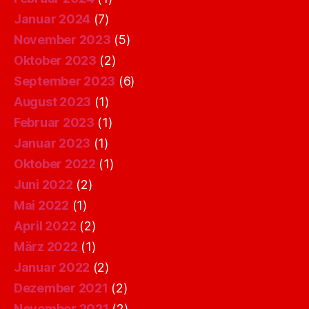
Januar 2024
(7)
November 2023
(5)
Oktober 2023
(2)
September 2023
(6)
August 2023
(1)
Februar 2023
(1)
Januar 2023
(1)
Oktober 2022
(1)
Juni 2022
(2)
Mai 2022
(1)
April 2022
(2)
März 2022
(1)
Januar 2022
(2)
Dezember 2021
(2)
November 2021
(2)