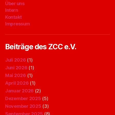
Über uns
Intern
Kontakt
Impressum
Beiträge des ZCC e.V.
Juli 2026
(1)
Juni 2026
(1)
Mai 2026
(1)
April 2026
(1)
Januar 2026
(2)
Dezember 2025
(5)
November 2025
(3)
September 2025
(8)