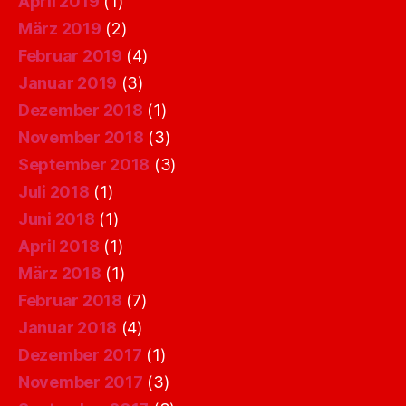
April 2019
(1)
März 2019
(2)
Februar 2019
(4)
Januar 2019
(3)
Dezember 2018
(1)
November 2018
(3)
September 2018
(3)
Juli 2018
(1)
Juni 2018
(1)
April 2018
(1)
März 2018
(1)
Februar 2018
(7)
Januar 2018
(4)
Dezember 2017
(1)
November 2017
(3)