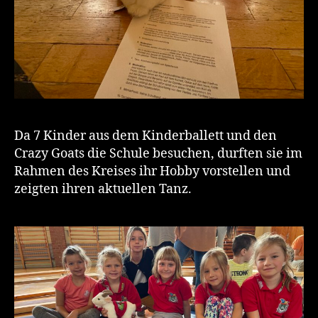
Da 7 Kinder aus dem Kinderballett und den
Crazy Goats die Schule besuchen, durften sie im
Rahmen des Kreises ihr Hobby vorstellen und
zeigten ihren aktuellen Tanz.