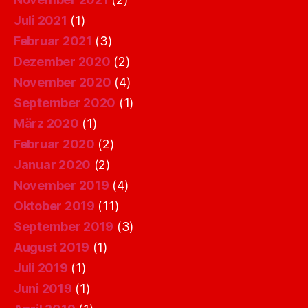
Juli 2021
(1)
Februar 2021
(3)
Dezember 2020
(2)
November 2020
(4)
September 2020
(1)
März 2020
(1)
Februar 2020
(2)
Januar 2020
(2)
November 2019
(4)
Oktober 2019
(11)
September 2019
(3)
August 2019
(1)
Juli 2019
(1)
Juni 2019
(1)